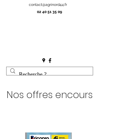
contact@agrinord44.fr
02 40 51 35 09
Nos offres encours