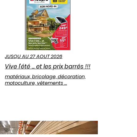
JUSQU AU 27 AOUT 2026
Vive l'été ... et les prix barrés !!!
matériaux, bricolage, décoration,
motoculture, vêtements ...