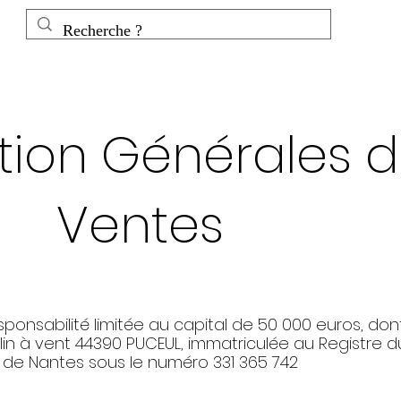
tion Générales 
Ventes
sponsabilité limitée au capital de 50 000 euros, dont
ulin à vent 44390 PUCEUL, immatriculée au Registre d
de Nantes sous le numéro 331 365 742