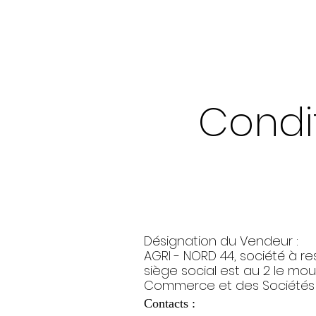
Condi
Désignation du Vendeur :
AGRI - NORD 44, société à re
siège social est au 2 le mo
Commerce et des Sociétés 
Contacts :