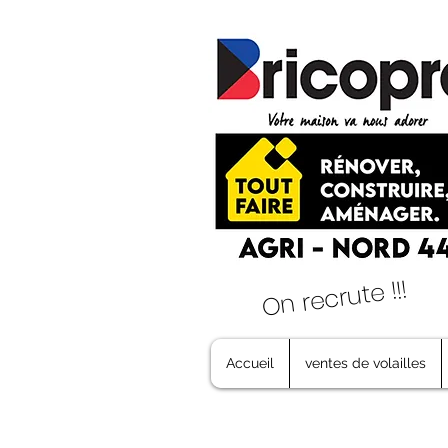
On recrute !!!
Accueil
ventes de volailles